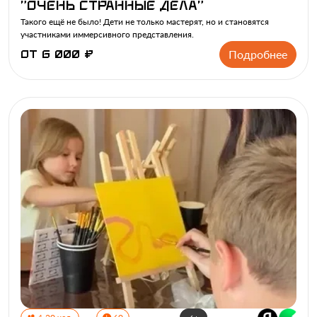
"Очень странные дела"
Такого ещё не было! Дети не только мастерят, но и становятся
участниками иммерсивного представления.
Подробнее
от 6 000 ₽