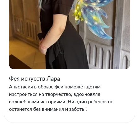
Фея искусств Лара
Анастасия в образе феи поможет детям
настроиться на творчество, вдохновляя
волшебными историями. Ни один ребенок не
останется без внимания и заботы.