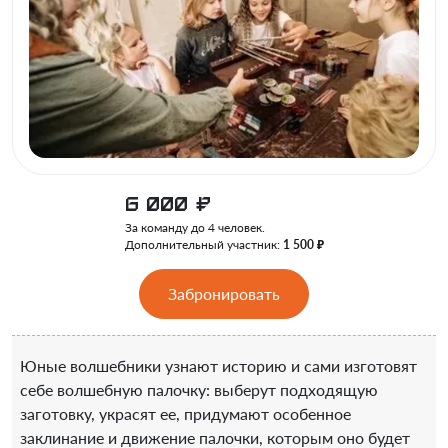
6 000
₽
За команду до 4 человек.
Дополнительный участник:
1 500 ₽
Забронировать
Юные волшебники узнают историю и сами изготовят
себе волшебную палочку: выберут подходящую
заготовку, украсят ее, придумают особенное
заклинание и движение палочки, которым оно будет