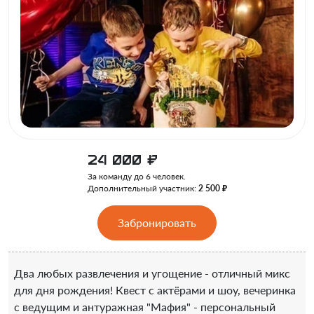
24 000
₽
За команду до 6 человек.
Дополнительный участник:
2 500 ₽
Забронировать
Два любых развлечения и угощение - отличный микс
для дня рождения! Квест с актёрами и шоу, вечеринка
с ведущим и антуражная "Мафия" - персональный