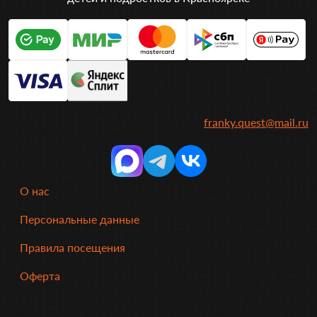
franky.quest@mail.ru
О нас
Персональные данные
Правила посещения
Оферта