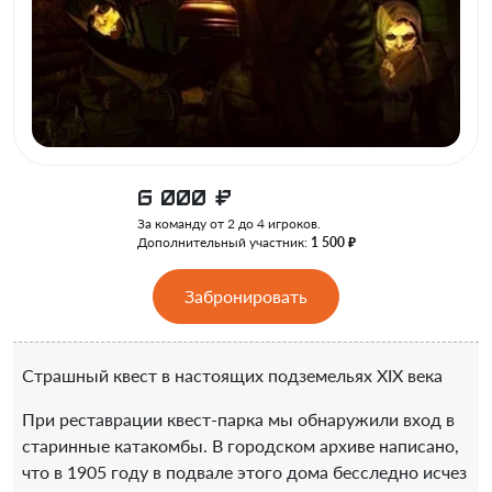
6 000
₽
За команду от 2 до 4 игроков.
Дополнительный участник:
1 500 ₽
Забронировать
Страшный квест в настоящих подземельях XIX века
При реставрации квест-парка мы обнаружили вход в
старинные катакомбы. В городском архиве написано,
что в 1905 году в подвале этого дома бесследно исчез