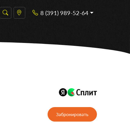
8 (391) 989-52-64
Забронировать