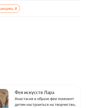
анцева, 8
Фея искусств Лара
Анастасия в образе феи поможет
детям настроиться на творчество,