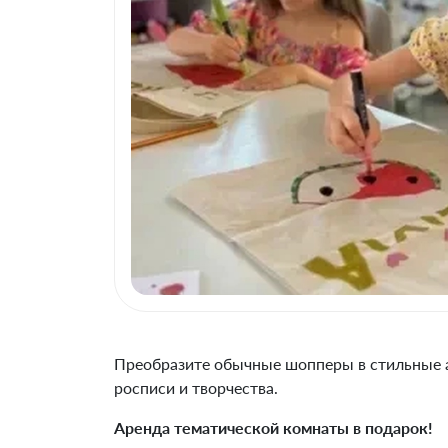
Преобразите обычные шопперы в стильные 
росписи и творчества.
Аренда тематической комнаты в подарок!