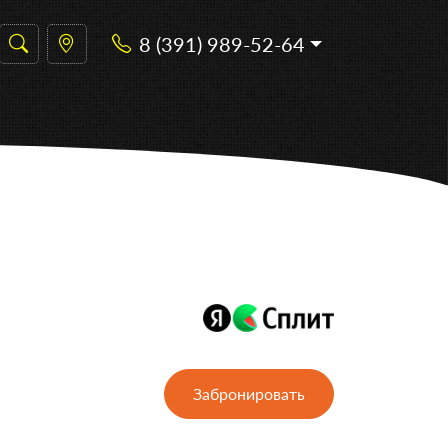
8 (391) 989-52-64
Забронировать