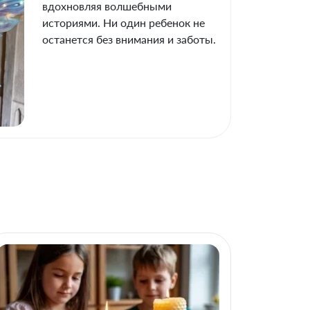
вдохновляя волшебными
историями. Ни один ребенок не
останется без внимания и заботы.