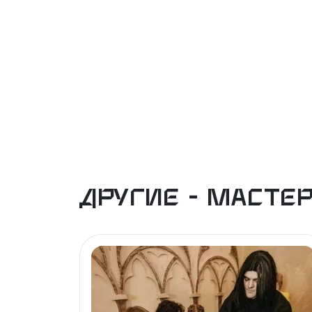
Другие - Масте